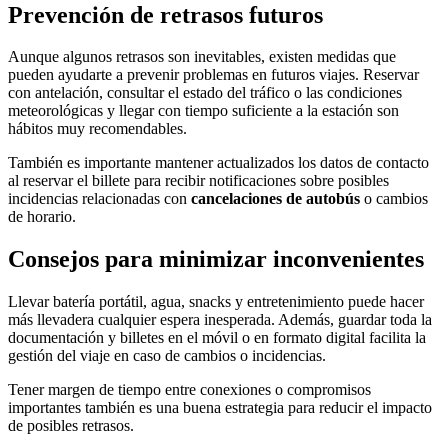
Prevención de retrasos futuros
Aunque algunos retrasos son inevitables, existen medidas que
pueden ayudarte a prevenir problemas en futuros viajes. Reservar
con antelación, consultar el estado del tráfico o las condiciones
meteorológicas y llegar con tiempo suficiente a la estación son
hábitos muy recomendables.
También es importante mantener actualizados los datos de contacto
al reservar el billete para recibir notificaciones sobre posibles
incidencias relacionadas con
cancelaciones de autobús
o cambios
de horario.
Consejos para minimizar inconvenientes
Llevar batería portátil, agua, snacks y entretenimiento puede hacer
más llevadera cualquier espera inesperada. Además, guardar toda la
documentación y billetes en el móvil o en formato digital facilita la
gestión del viaje en caso de cambios o incidencias.
Tener margen de tiempo entre conexiones o compromisos
importantes también es una buena estrategia para reducir el impacto
de posibles retrasos.