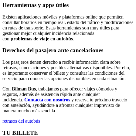
Herramientas y apps útiles
Existen aplicaciones móviles y plataformas online que permiten
consultar horarios en tiempo real, estado del tráfico y modificaciones
en rutas de transporte. Estas herramientas son muy útiles para
gestionar mejor cualquier incidencia relacionada
con
problemas de viaje en autobús
.
Derechos del pasajero ante cancelaciones
Los pasajeros tienen derecho a recibir información clara sobre
retrasos, cancelaciones y posibles alternativas disponibles. Por ello,
es importante conservar el billete y consultar las condiciones del
servicio para conocer las opciones disponibles en cada situación.
Con
Bilman Bus
, trabajamos para ofrecer viajes cómodos y
seguros, además de asistencia rápida ante cualquier
incidencia.
Contacta con nosotros
y reserva tu próximo trayecto
con antelación, ayudándote a afrontar cualquier imprevisto de
manera mucho más sencilla.
retrasos del autobús
TU BILLETE