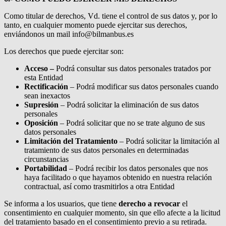
Como titular de derechos, Vd. tiene el control de sus datos y, por lo
tanto, en cualquier momento puede ejercitar sus derechos,
enviándonos un mail info@bilmanbus.es
Los derechos que puede ejercitar son:
Acceso –
Podrá consultar sus datos personales tratados por
esta Entidad
Rectificación
– Podrá modificar sus datos personales cuando
sean inexactos
Supresión
– Podrá solicitar la eliminación de sus datos
personales
Oposición
– Podrá solicitar que no se trate alguno de sus
datos personales
Limitación del Tratamiento
– Podrá solicitar la limitación al
tratamiento de sus datos personales en determinadas
circunstancias
Portabilidad
– Podrá recibir los datos personales que nos
haya facilitado o que hayamos obtenido en nuestra relación
contractual, así como trasmitirlos a otra Entidad
Se informa a los usuarios, que tiene
derecho a revocar
el
consentimiento en cualquier momento, sin que ello afecte a la licitud
del tratamiento basado en el consentimiento previo a su retirada.