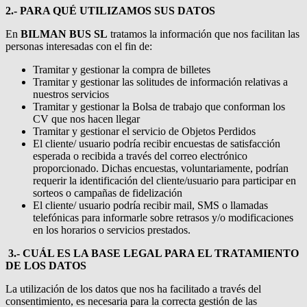
2.- PARA QUÉ UTILIZAMOS SUS DATOS
En
BILMAN BUS SL
tratamos la información que nos facilitan las
personas interesadas con el fin de:
Tramitar y gestionar la compra de billetes
Tramitar y gestionar las solitudes de información relativas a
nuestros servicios
Tramitar y gestionar la Bolsa de trabajo que conforman los
CV que nos hacen llegar
Tramitar y gestionar el servicio de Objetos Perdidos
El cliente/ usuario podría recibir encuestas de satisfacción
esperada o recibida a través del correo electrónico
proporcionado. Dichas encuestas, voluntariamente, podrían
requerir la identificación del cliente/usuario para participar en
sorteos o campañas de fidelización
El cliente/ usuario podría recibir mail, SMS o llamadas
telefónicas para informarle sobre retrasos y/o modificaciones
en los horarios o servicios prestados.
3.- CUÁL ES LA BASE LEGAL PARA EL TRATAMIENTO
DE LOS DATOS
La utilización de los datos que nos ha facilitado a través del
consentimiento, es necesaria para la correcta gestión de las