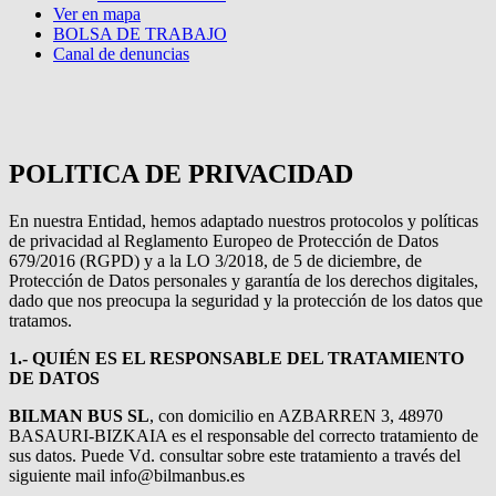
Ver en mapa
BOLSA DE TRABAJO
Canal de denuncias
POLITICA DE PRIVACIDAD
En nuestra Entidad, hemos adaptado nuestros protocolos y políticas
de privacidad al Reglamento Europeo de Protección de Datos
679/2016 (RGPD) y a la LO 3/2018, de 5 de diciembre, de
Protección de Datos personales y garantía de los derechos digitales,
dado que nos preocupa la seguridad y la protección de los datos que
tratamos.
1.- QUIÉN ES EL RESPONSABLE DEL TRATAMIENTO
DE DATOS
BILMAN BUS SL
, con domicilio en AZBARREN 3, 48970
BASAURI-BIZKAIA es el responsable del correcto tratamiento de
sus datos. Puede Vd. consultar sobre este tratamiento a través del
siguiente mail info@bilmanbus.es