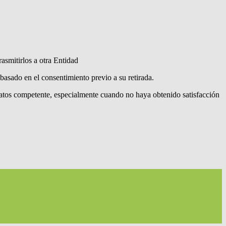
asmitirlos a otra Entidad
 basado en el consentimiento previo a su retirada.
Datos competente, especialmente cuando no haya obtenido satisfacción