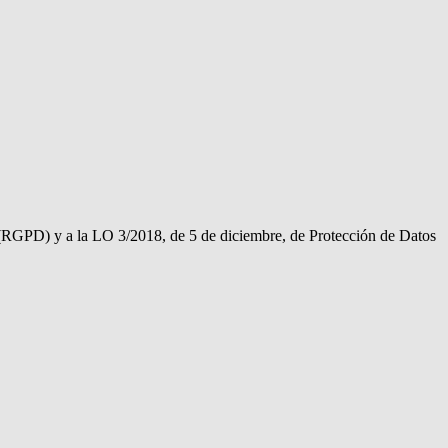
 (RGPD) y a la LO 3/2018, de 5 de diciembre, de Protección de Datos